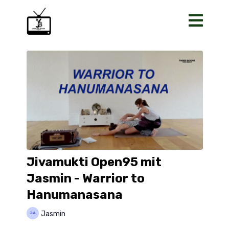
Jivamukti Open95 mit
Jasmin - Warrior to
Hanumanasana
Jasmin