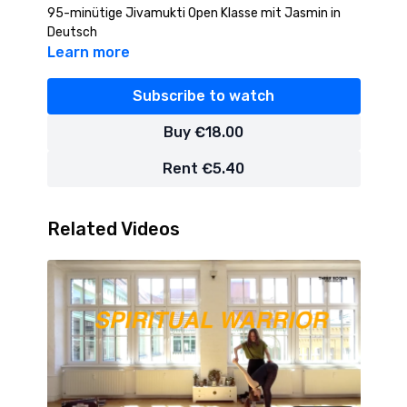
95-minütige Jivamukti Open Klasse mit Jasmin in
Deutsch
Learn more
Subscribe to watch
Buy €18.00
Rent €5.40
Related Videos